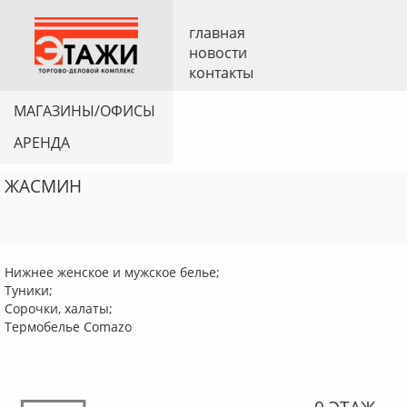
главная
новости
контакты
МАГАЗИНЫ/ОФИСЫ
АРЕНДА
ЖАСМИН
Нижнее женское и мужское белье;
Туники;
Сорочки, халаты;
Термобелье Comazo