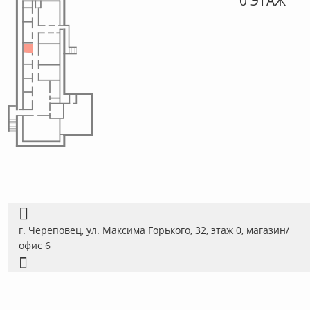
0 ЭТАЖ
г. Череповец, ул. Максима Горького, 32, этаж 0, магазин/
офис 6