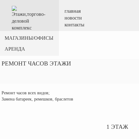
главная
новости
контакты
МАГАЗИНЫ/ОФИСЫ
АРЕНДА
РЕМОНТ ЧАСОВ ЭТАЖИ
Ремонт часов всех видов;
Замена батареек, ремешков, браслетов
1 ЭТАЖ