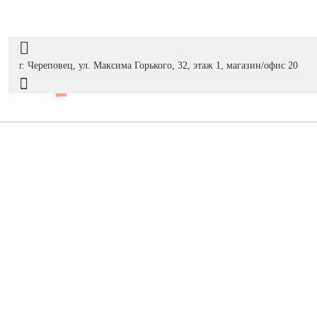
г. Череповец, ул. Максима Горького, 32, этаж 1, магазин/офис 20