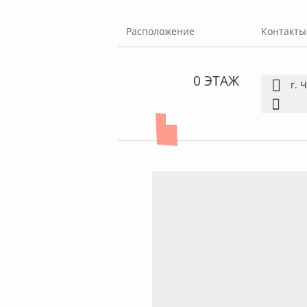
Расположение
Контакты
0 ЭТАЖ
г. 