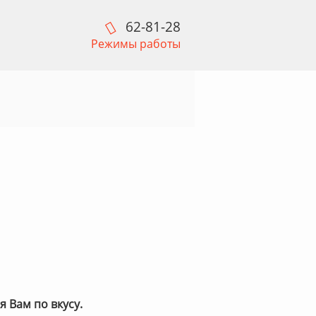
62-81-28
Режимы работы
 Вам по вкусу.