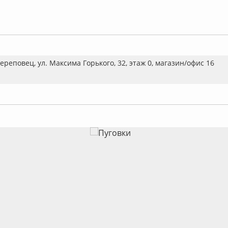
Череповец, ул. Максима Горького, 32, этаж 0, магазин/офис 16