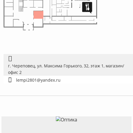
г. Череповец, ул. Максима Горького, 32, этаж 1, магазин/
офис 2
lempi2801@yandex.ru