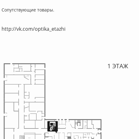
Сопутствующие товары.
http://vk.com/optika_etazhi
1 ЭТАЖ