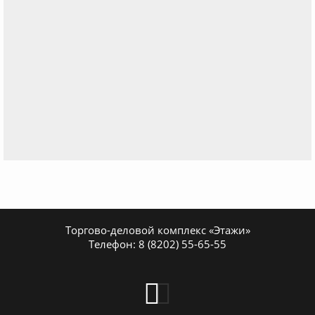
Торгово-деловой комплекс «Этажи»
Телефон:
8 (8202) 55-65-55