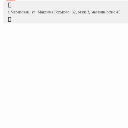
г. Череповец, ул. Максима Горького, 32, этаж 3, магазин/офис 45