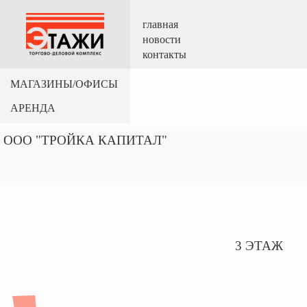
главная
новости
контакты
МАГАЗИНЫ/ОФИСЫ
АРЕНДА
ООО "ТРОЙКА КАПИТАЛ"
3 ЭТАЖ