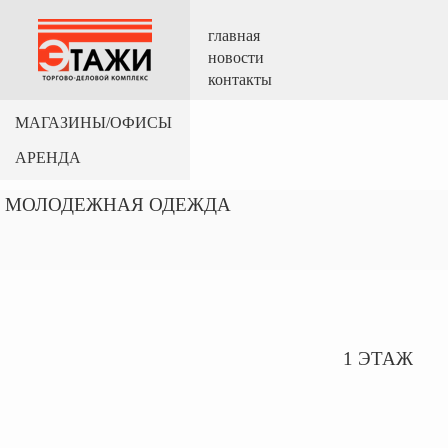
главная
новости
контакты
МАГАЗИНЫ/ОФИСЫ
АРЕНДА
МОЛОДЕЖНАЯ ОДЕЖДА
1 ЭТАЖ