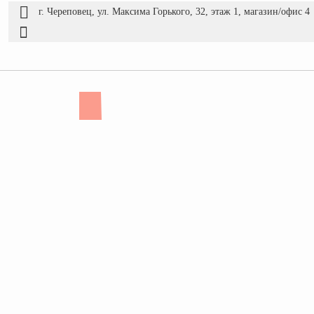
г. Череповец, ул. Максима Горького, 32, этаж 1, магазин/офис 4