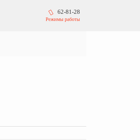
62-81-28
Режимы работы