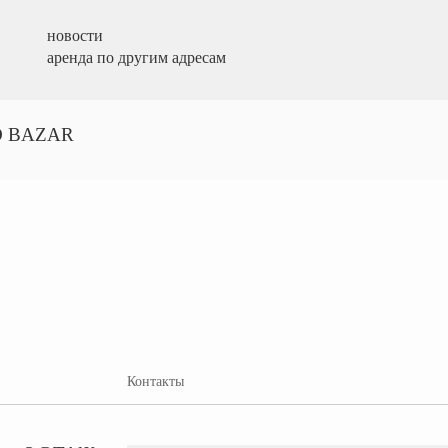
новости
аренда по другим адресам
 BAZAR
Контакты