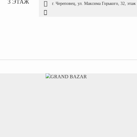
3 ЭТАЖ
г. Череповец, ул. Максима Горького, 32, этаж