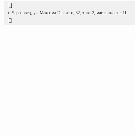
г. Череповец, ул. Максима Горького, 32, этаж 2, магазин/офис 11