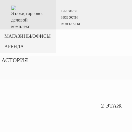
главная
новости
контакты
МАГАЗИНЫ/ОФИСЫ
АРЕНДА
АСТОРИЯ
2 ЭТАЖ