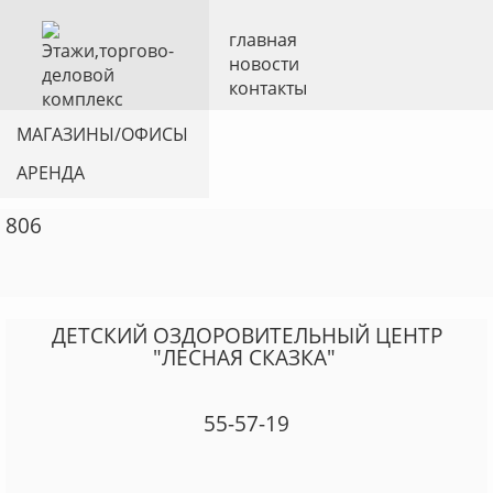
главная
новости
контакты
МАГАЗИНЫ/ОФИСЫ
АРЕНДА
806
ДЕТСКИЙ ОЗДОРОВИТЕЛЬНЫЙ ЦЕНТР
"ЛЕСНАЯ СКАЗКА"
55-57-19