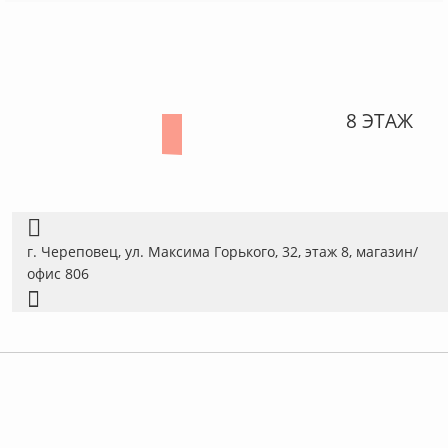
8 ЭТАЖ
г. Череповец, ул. Максима Горького, 32, этаж 8, магазин/
офис 806