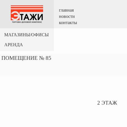
главная
новости
контакты
МАГАЗИНЫ/ОФИСЫ
АРЕНДА
ПОМЕЩЕНИЕ № 85
2 ЭТАЖ