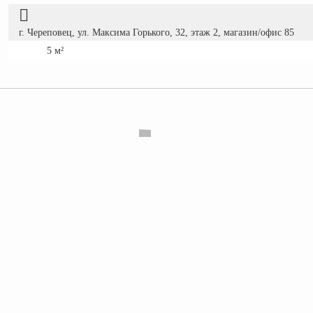
г. Череповец, ул. Максима Горького, 32, этаж 2, магазин/офис 85
5 м²