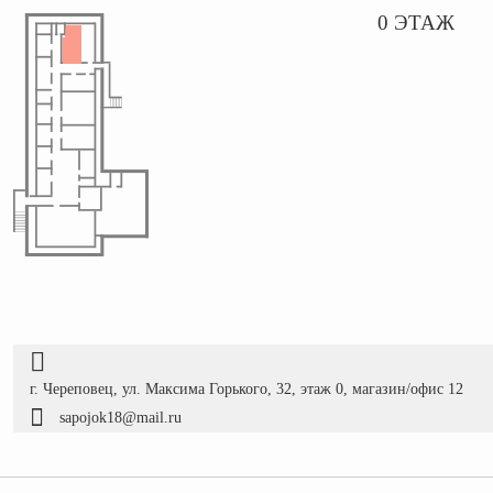
0 ЭТАЖ
г. Череповец, ул. Максима Горького, 32, этаж 0, магазин/офис 12
sapojok18@mail.ru