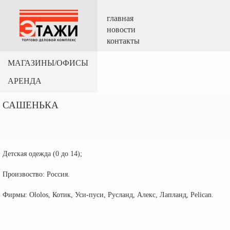
главная
новости
контакты
МАГАЗИНЫ/ОФИСЫ
АРЕНДА
САШЕНЬКА
Детская одежда (0 до 14);
Произвоство: Россия.
Фирмы: Ololos, Котик, Уси-пуси, Русланд, Алекс, Лапланд, Pelican.