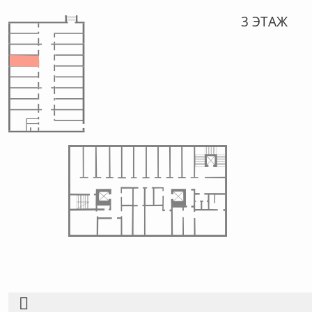
3 ЭТАЖ