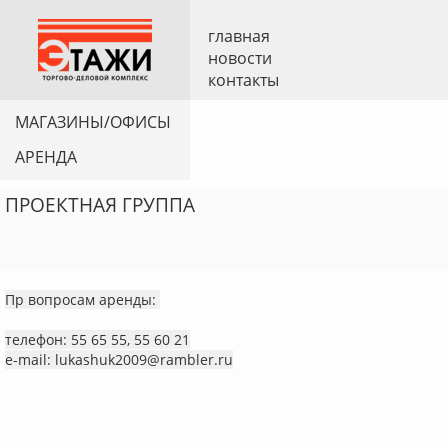
главная
новости
контакты
МАГАЗИНЫ/ОФИСЫ
АРЕНДА
ПРОЕКТНАЯ ГРУППА
Пр вопросам аренды:
телефон: 55 65 55, 55 60 21
e-mail: lukashuk2009@rambler.ru