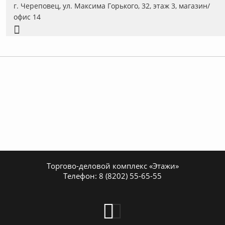
г. Череповец, ул. Максима Горького, 32, этаж 3, магазин/
офис 14
Торгово-деловой комплекс «Этажи»
Телефон:
8 (8202) 55-65-55