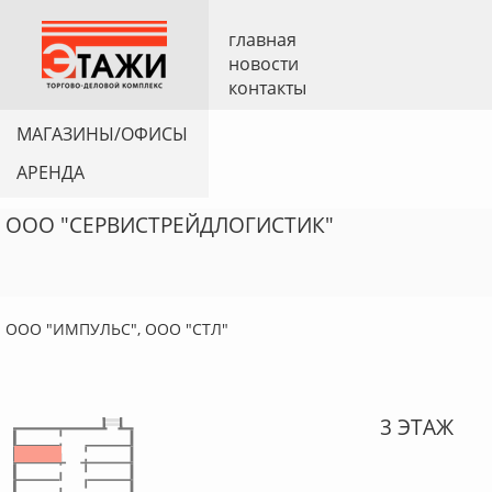
главная
новости
контакты
МАГАЗИНЫ/ОФИСЫ
АРЕНДА
ООО "СЕРВИСТРЕЙДЛОГИСТИК"
ООО "ИМПУЛЬС", ООО "СТЛ"
3 ЭТАЖ