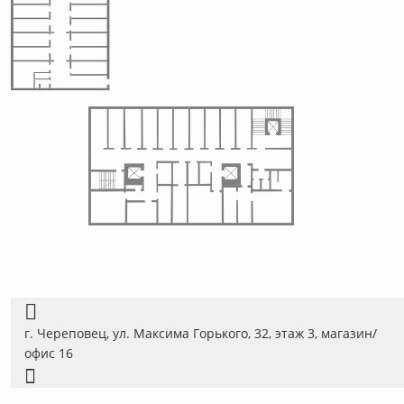
г. Череповец, ул. Максима Горького, 32, этаж 3, магазин/
офис 16