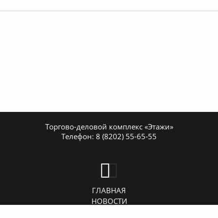
Торгово-деловой комплекс «Этажи»
Телефон:
8 (8202) 55-65-55
ГЛАВНАЯ
НОВОСТИ
КОНТАКТЫ