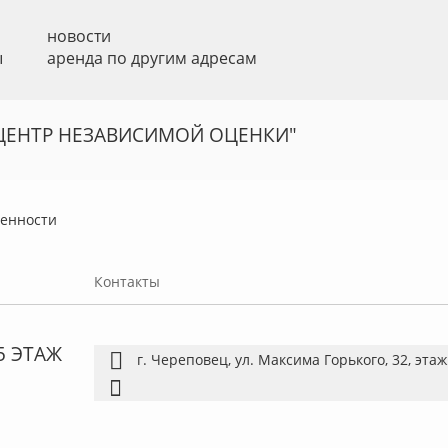
новости
ы
аренда по другим адресам
ЦЕНТР НЕЗАВИСИМОЙ ОЦЕНКИ"
венности
Контакты
5 ЭТАЖ
г. Череповец, ул. Максима Горького, 32, эта