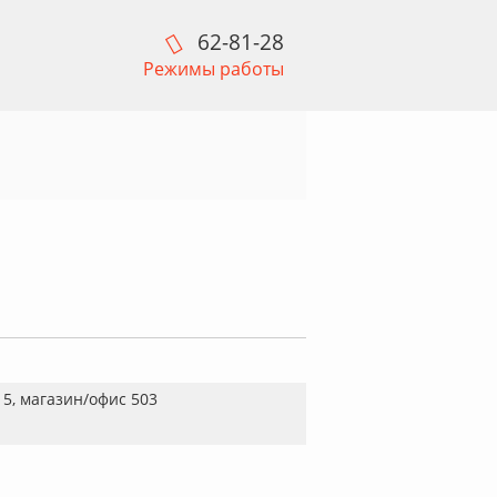
62-81-28
Режимы работы
ж 5, магазин/офис 503