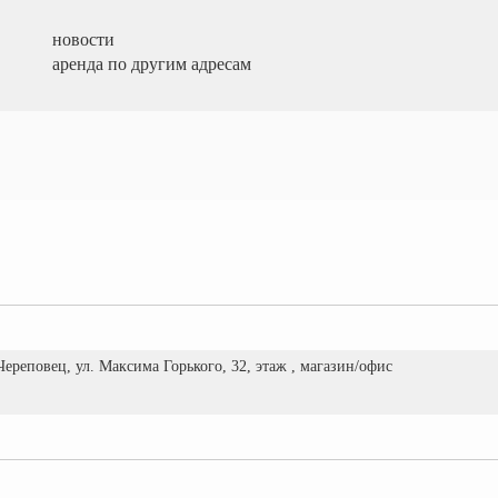
новости
аренда по другим адресам
 Череповец, ул. Максима Горького, 32, этаж , магазин/офис