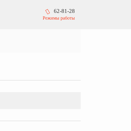
62-81-28
Режимы работы