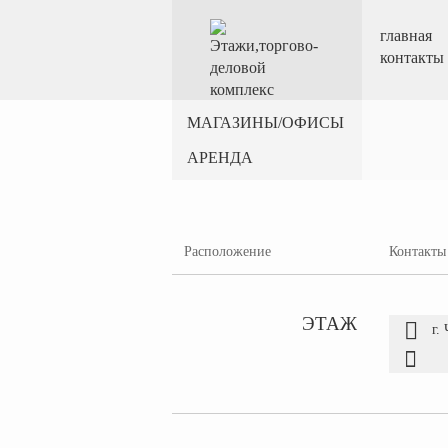
главная
контакты
МАГАЗИНЫ/ОФИСЫ
АРЕНДА
Расположение
Контакты
ЭТАЖ
г.