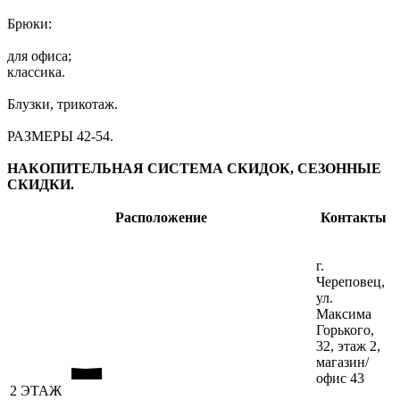
Брюки:
для офиса;
классика.
Блузки, трикотаж.
РАЗМЕРЫ 42-54.
НАКОПИТЕЛЬНАЯ СИСТЕМА СКИДОК, СЕЗОННЫЕ
СКИДКИ.
Расположение
Контакты
г.
Череповец,
ул.
Максима
Горького,
32, этаж 2,
магазин/
офис 43
2 ЭТАЖ