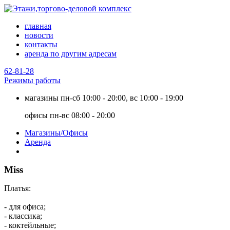
главная
новости
контакты
аренда по другим адресам
62-81-28
Режимы работы
магазины
пн-сб 10:00 - 20:00, вс 10:00 - 19:00
офисы
пн-вс 08:00 - 20:00
Магазины/Офисы
Аренда
Miss
Платья:
- для офиса;
- классика;
- коктейльные;