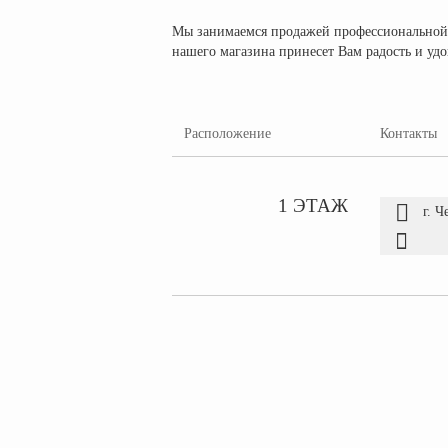
Мы занимаемся продажей профессиональной к
нашего магазина принесет Вам радость и удо
Расположение
Контакты
1 ЭТАЖ
г. 