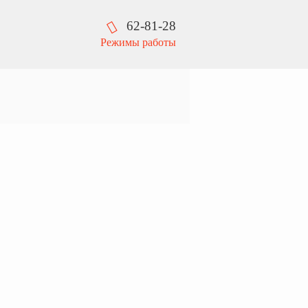
62-81-28
Режимы работы