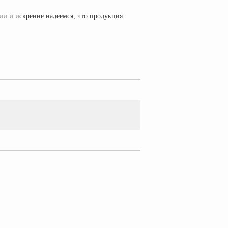
и и искренне надеемся, что продукция