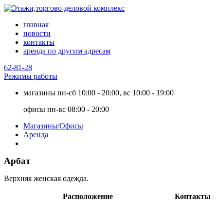
главная
новости
контакты
аренда по другим адресам
62-81-28
Режимы работы
магазины
пн-сб 10:00 - 20:00, вс 10:00 - 19:00
офисы
пн-вс 08:00 - 20:00
Магазины/Офисы
Аренда
Арбат
Верхняя женская одежда.
Расположение
Контакты