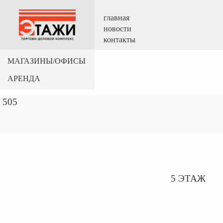
главная
новости
контакты
МАГАЗИНЫ/ОФИСЫ
АРЕНДА
505
5 ЭТАЖ