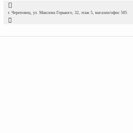
г. Череповец, ул. Максима Горького, 32, этаж 5, магазин/офис 505