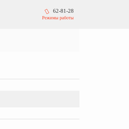
62-81-28
Режимы работы