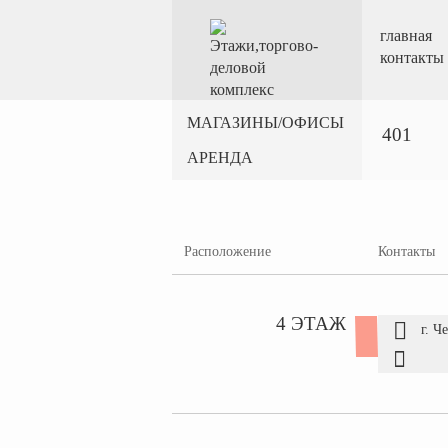
главная
контакты
МАГАЗИНЫ/ОФИСЫ
401
АРЕНДА
Расположение
Контакты
4 ЭТАЖ
г. Ч